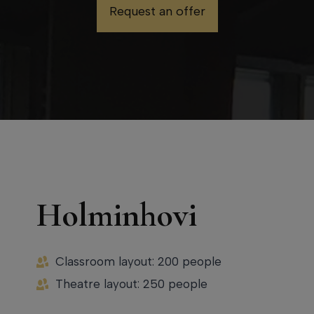
Request an offer
Holminhovi
Classroom layout: 200 people
Theatre layout: 250 people