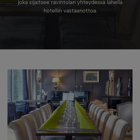
joka sijaitsee ravintolan yhteydessä lähellä
hotellin vastaanottoa.