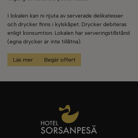
I lokalen kan ni njuta av serverade delikatesser
och drycker finns i kylskåpet. Drycker debiteras
enligt konsumtion. Lokalen har serveringstillstånd
(egna drycker är inte tillåtna).
Läs mer
Begär offert