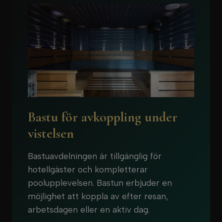
Bastu för avkoppling under
vistelsen
Bastuavdelningen är tillgänglig för
hotellgäster och kompletterar
poolupplevelsen. Bastun erbjuder en
möjlighet att koppla av efter resan,
arbetsdagen eller en aktiv dag.