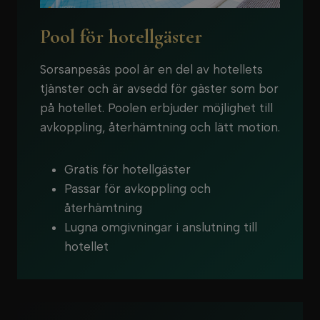
Pool för hotellgäster
Sorsanpesäs pool är en del av hotellets
tjänster och är avsedd för gäster som bor
på hotellet. Poolen erbjuder möjlighet till
avkoppling, återhämtning och lätt motion.
Gratis för hotellgäster
Passar för avkoppling och
återhämtning
Lugna omgivningar i anslutning till
hotellet