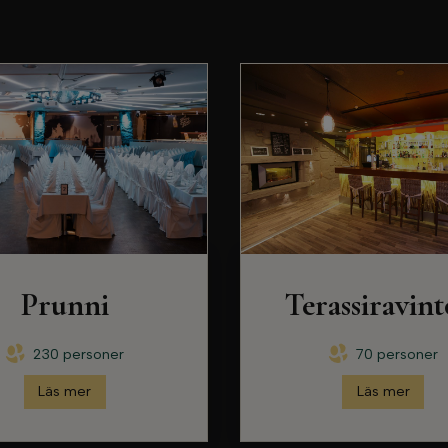
Prunni
Terassiravint
230 personer
70 personer
Läs mer
Läs mer