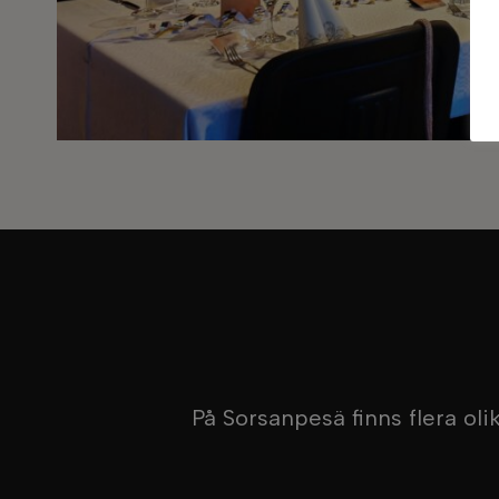
På Sorsanpesä finns flera oli