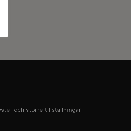
ter och större tillställningar